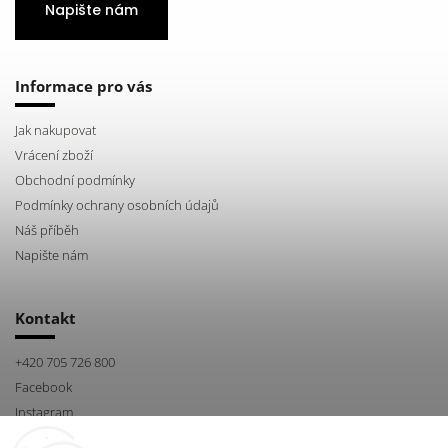
Napište nám
Informace pro vás
Jak nakupovat
Vrácení zboží
Obchodní podmínky
Podmínky ochrany osobních údajů
Náš příběh
Napište nám
Kontakt
+420 705 726 800
Facebook
Instagram