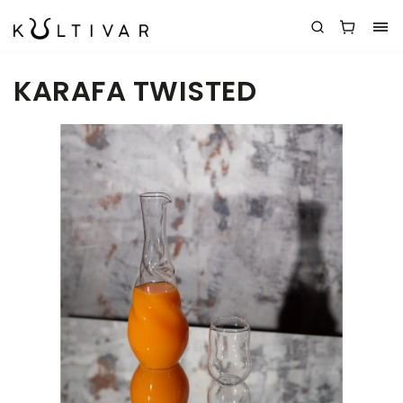
KARAFA TWISTED