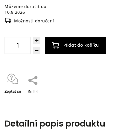
Můžeme doručit do:
10.8.2026
Možnosti doručení
Přidat do košíku
Zeptat se
Sdílet
Detailní popis produktu