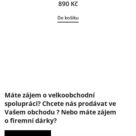
890 Kč
Do košíku
Máte zájem o velkoobchodní
spolupráci? Chcete nás prodávat ve
Vašem obchodu ? Nebo máte zájem
o firemní dárky?