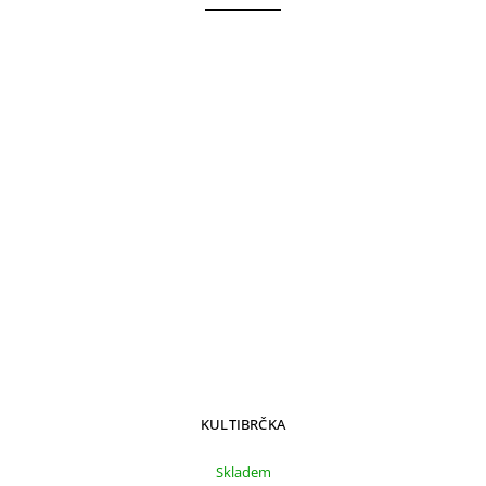
KULTIBRČKA
Skladem