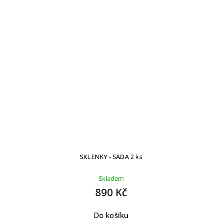
SKLENKY - SADA 2 ks
Skladem
890 Kč
Do košíku