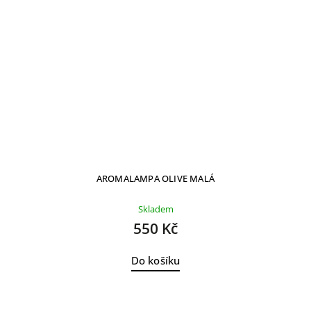
AROMALAMPA OLIVE MALÁ
Skladem
550 Kč
Do košíku