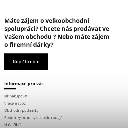
Máte zájem o velkoobchodní
spolupráci? Chcete nás prodávat ve
Vašem obchodu ? Nebo máte zájem
o firemní dárky?
Napište nám
Informace pro vás
Jak nakupovat
Vrácení zboží
Obchodní podmínky
Podmínky ochrany osobních údajů
Náš příběh