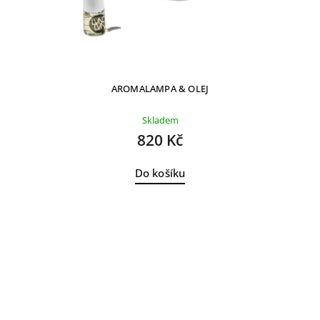
AROMALAMPA & OLEJ
Skladem
820 Kč
Do košíku