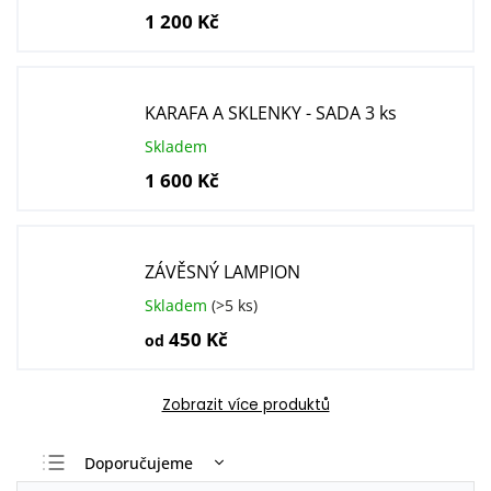
1 200 Kč
KARAFA A SKLENKY - SADA 3 ks
Skladem
1 600 Kč
ZÁVĚSNÝ LAMPION
Skladem
(>5 ks)
450 Kč
od
Zobrazit více produktů
Doporučujeme