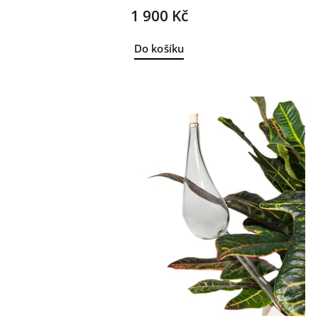
1 900 Kč
Do košíku