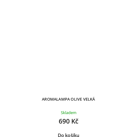
AROMALAMPA OLIVE VELKÁ
Skladem
690 Kč
Do košíku