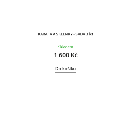
KARAFA A SKLENKY - SADA 3 ks
Skladem
1 600 Kč
Do košíku