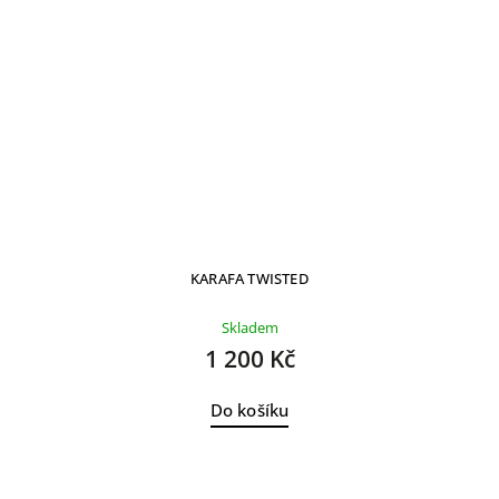
KARAFA TWISTED
Skladem
1 200 Kč
Do košíku