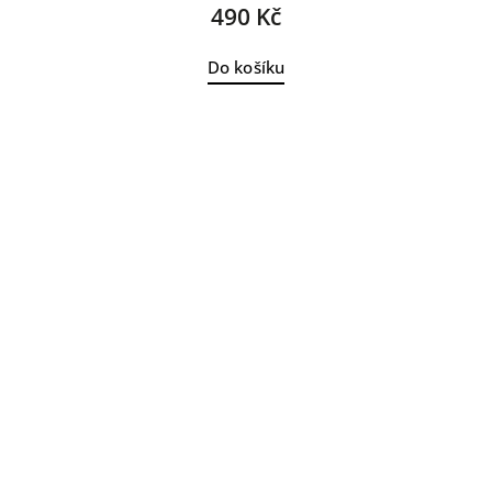
490 Kč
Do košíku