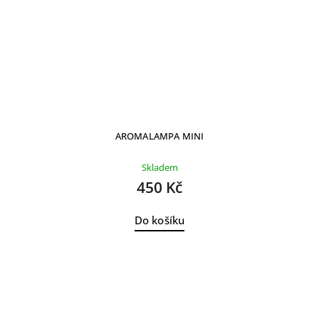
AROMALAMPA MINI
Skladem
450 Kč
Do košíku