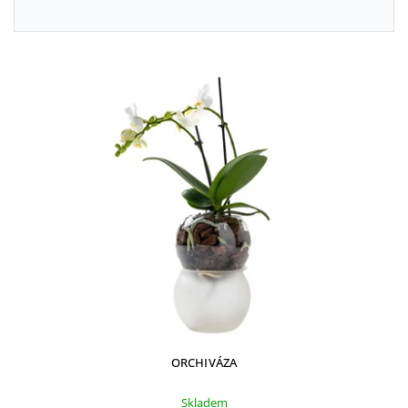
ORCHIVÁZA
Skladem