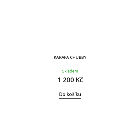
KARAFA CHUBBY
Skladem
1 200 Kč
Do košíku