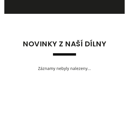
NOVINKY Z NAŠÍ DÍLNY
Záznamy nebyly nalezeny...