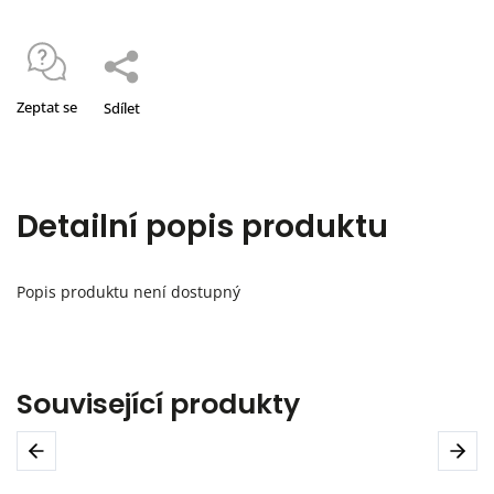
Zeptat se
Sdílet
Detailní popis produktu
Popis produktu není dostupný
Související produkty
Previous
Next