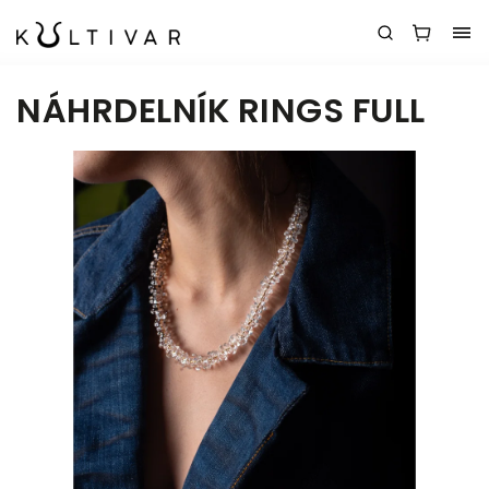
NÁHRDELNÍK RINGS FULL