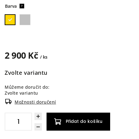
Barva
?
2 900 Kč
/ ks
Zvolte variantu
Můžeme doručit do:
Zvolte variantu
Možnosti doručení
Přidat do košíku