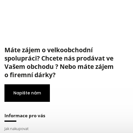
Máte zájem o velkoobchodní
spolupráci? Chcete nás prodávat ve
Vašem obchodu ? Nebo máte zájem
o firemní dárky?
Napište nám
Informace pro vás
Jak nakupovat