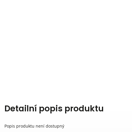
Detailní popis produktu
Popis produktu není dostupný