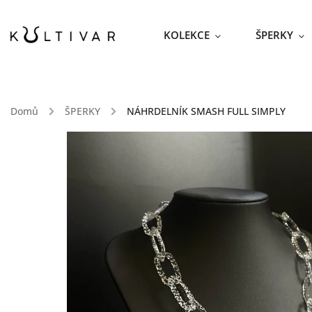
KOLEKCE
ŠPERKY
Domů
/
ŠPERKY
/
NÁHRDELNÍK SMASH FULL SIMPLY