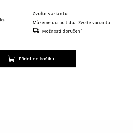
Zvolte variantu
 ks
Můžeme doručit do:
Zvolte variantu
Možnosti doručení
Přidat do košíku