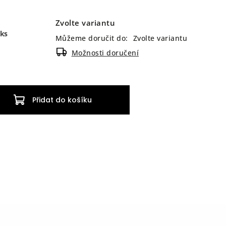
Zvolte variantu
 ks
Můžeme doručit do:
Zvolte variantu
Možnosti doručení
Přidat do košíku