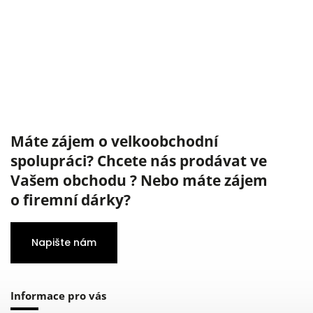
Máte zájem o velkoobchodní
spolupráci? Chcete nás prodávat ve
Vašem obchodu ? Nebo máte zájem
o firemní dárky?
Napište nám
Informace pro vás