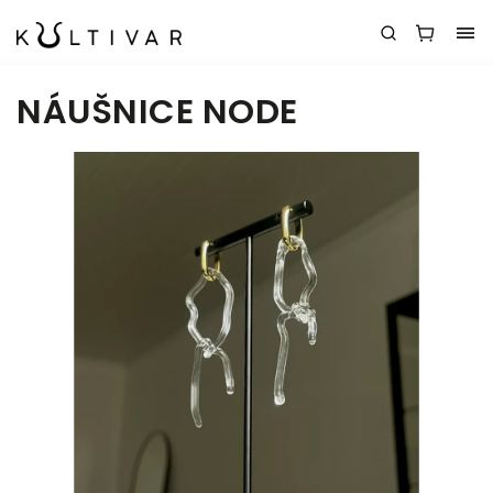
NÁUŠNICE NODE