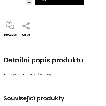
Zeptat se
Sdílet
Detailní popis produktu
Popis produktu není dostupný
Související produkty