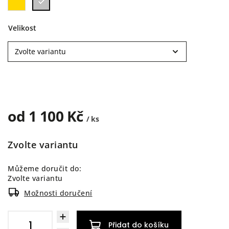
Velikost
od
1 100 Kč
/ ks
Zvolte variantu
Můžeme doručit do:
Zvolte variantu
Možnosti doručení
Přidat do košíku