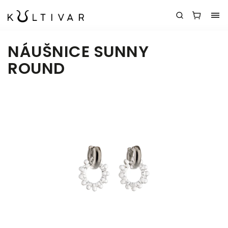
NÁUŠNICE SUNNY
ROUND