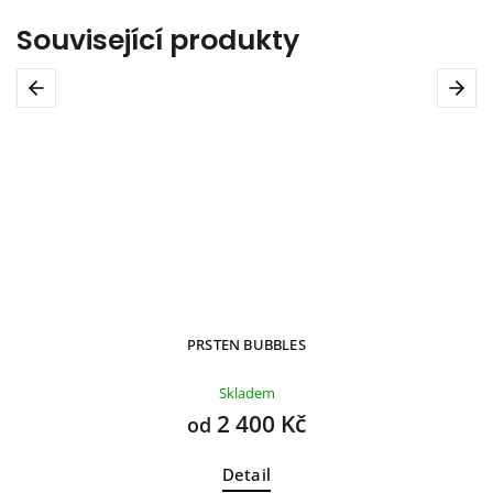
Související produkty
Previous
Next
PRSTEN BUBBLES
Skladem
2 400 Kč
od
Detail