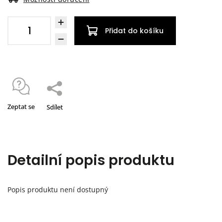
Přidat do košíku
Zeptat se
Sdílet
Detailní popis produktu
Popis produktu není dostupný